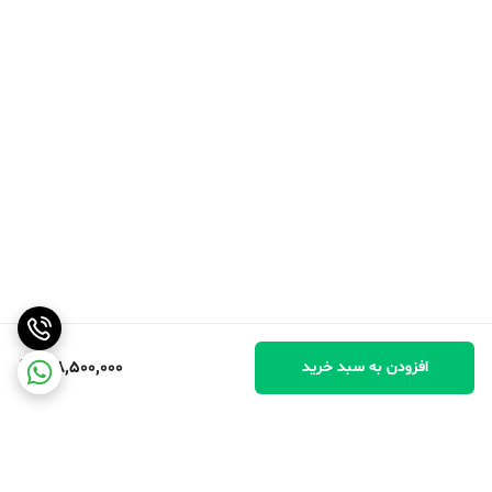
148,500,000
افزودن به سبد خرید