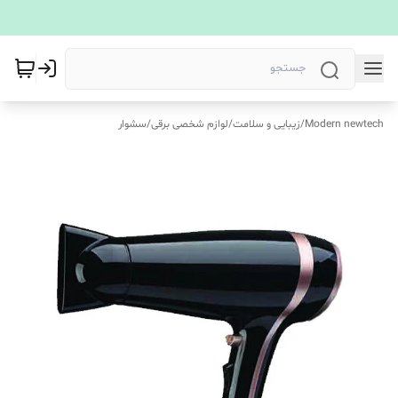
Modern newtech
/
زیبایی و سلامت
/
لوازم شخصی برقی
/
سشوار