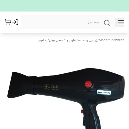
Modern newtech
/
زیبایی و سلامت
/
لوازم شخصی برقی
/
سشوار