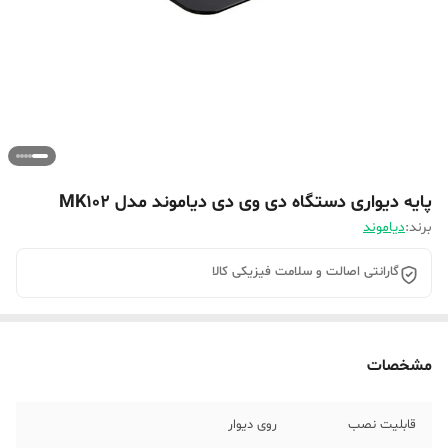
پایه دیواری دستگاه دی وی دی دیاموند مدل MK102
برند:
دیاموند
گارانتی اصالت و سلامت فیزیکی کالا
مشخصات
قابلیت نصب
روی دیوار