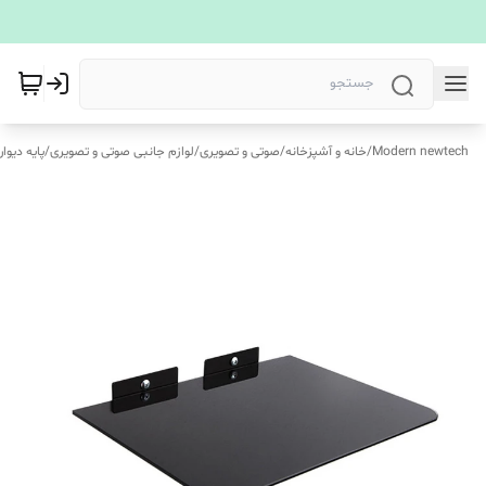
Modern newtech
/
خانه و آشپزخانه
/
صوتی و تصویری
/
لوازم جانبی صوتی و تصویری
/
پایه دیوا