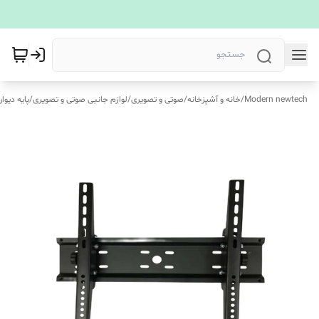
Modern newtech
/
خانه و آشپزخانه
/
صوتی و تصویری
/
لوازم جانبی صوتی و تصویری
/
پایه دیوا