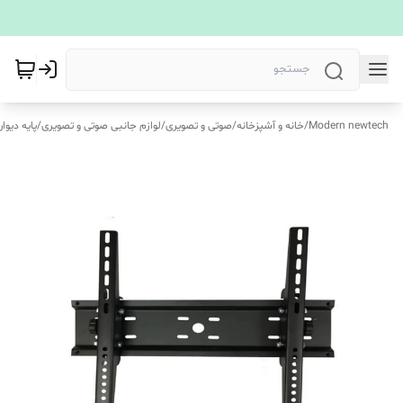
Modern newtech
/
خانه و آشپزخانه
/
صوتی و تصویری
/
لوازم جانبی صوتی و تصویری
/
پایه دیوا