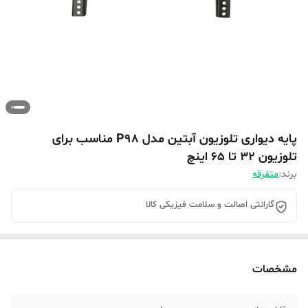
پایه دیواری تلوزیون آبتین مدل P98 مناسب برای
تلوزیون 32 تا 65 اینچ
برند:
متفرقه
گارانتی اصالت و سلامت فیزیکی کالا
مشخصات