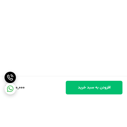
250,000
افزودن به سبد خرید