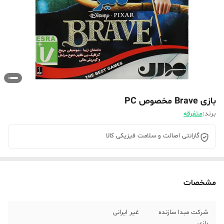
بازی Brave مخصوص PC
برند:
متفرقه
گارانتی اصالت و سلامت فیزیکی کالا
مشخصات
شرکت مبدا سازنده
غیر ایرانی
بازی