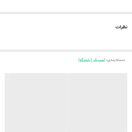
نظرات
دسته‌بندی
:
اسپیکر (بلندگو)