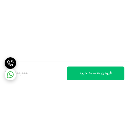
8,900,000
افزودن به سبد خرید