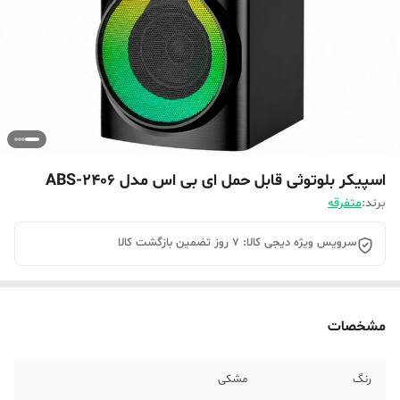
اسپیکر بلوتوثی قابل حمل ای بی اس مدل ABS-2406
برند:
متفرقه
سرویس ویژه دیجی کالا: 7 روز تضمین بازگشت کالا
مشخصات
رنگ
مشکی