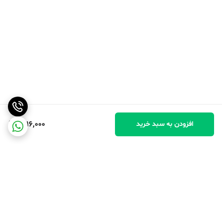
1,916,000
افزودن به سبد خرید