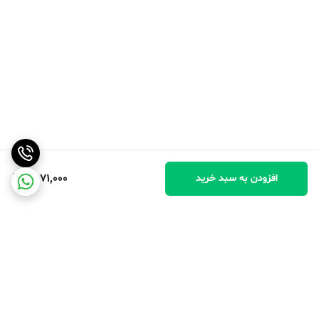
4,071,000
افزودن به سبد خرید