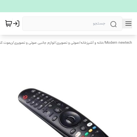
Modern newtech
/
خانه و آشپزخانه
/
صوتی و تصویری
/
لوازم جانبی صوتی و تصویری
/
ریموت کن