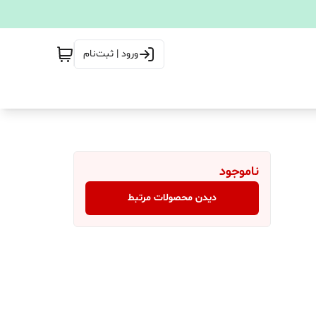
ورود | ثبت‌نام
ناموجود
دیدن محصولات مرتبط