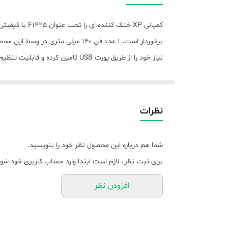
تعداد فن
کمپانی XP خنک
نوع سیستم خنک کنندگی
رنگ
بر سلامت انسان و محیط زیست می باشد.
نظرات
شما هم درباره این محصول نظر خود را بنویسید.
برای ثبت نظر، لازم است ابتدا وارد حساب کاربری خود شوی
افزودن نظر