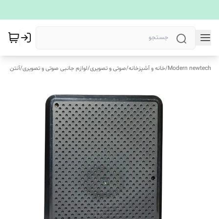
Modern newtech
/
خانه و آشپزخانه
/
صوتی و تصویری
/
لوازم جانبی صوتی و تصویری
/
آنتن