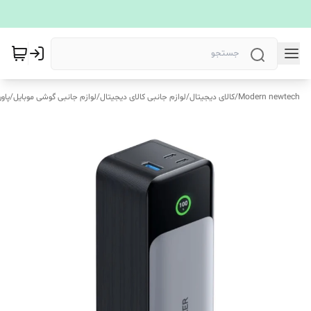
Modern newtech
/
کالای دیجیتال
/
لوازم جانبی کالای دیجیتال
/
لوازم جانبی گوشی موبایل
/
پاو