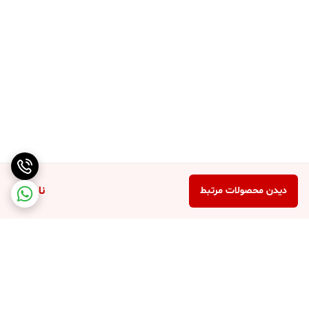
ناموجود
دیدن محصولات مرتبط