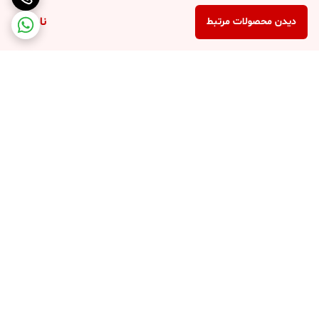
ناموجود
دیدن محصولات مرتبط
برگشت به بالا
پرداخت در محل
پرداخت امن