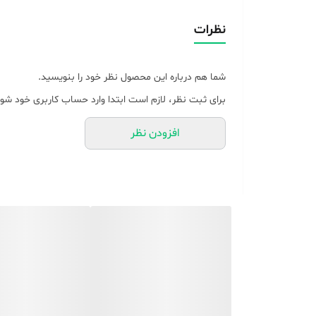
نظرات
شما هم درباره این محصول نظر خود را بنویسید.
برای ثبت نظر، لازم است ابتدا وارد حساب کاربری خود شوی
افزودن نظر