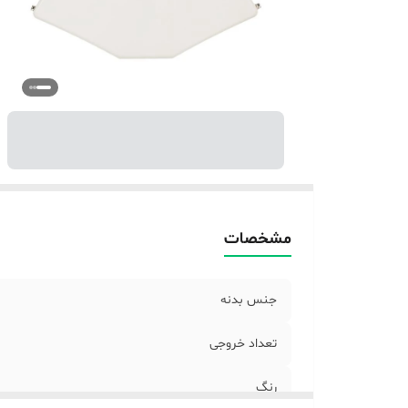
مشخصات
جنس بدنه
تعداد خروجی
رنگ