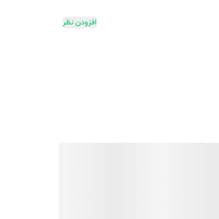
افزودن نظر