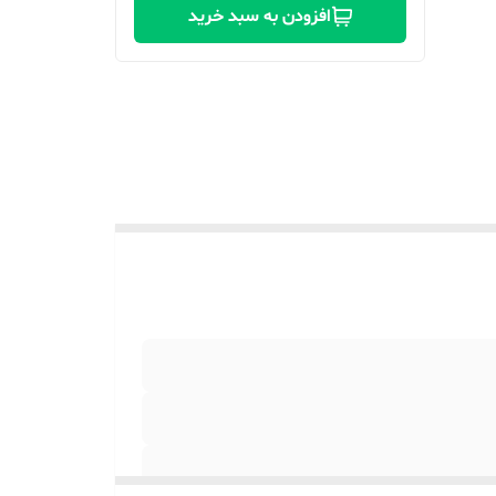
افزودن به سبد خرید