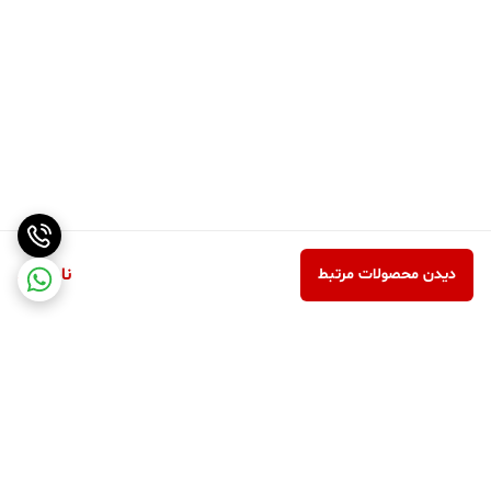
ناموجود
دیدن محصولات مرتبط