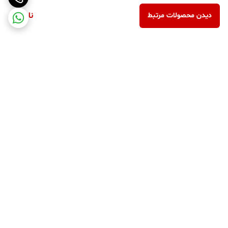
ناموجود
دیدن محصولات مرتبط
برگشت به بالا
پرداخت در محل
پرداخت امن