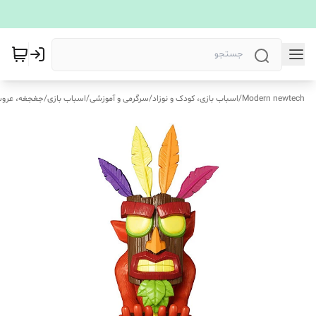
Modern newtech
/
اسباب بازی، کودک و نوزاد
/
سرگرمی و آموزشی
/
اسباب بازی
/
جغجغه، عرو