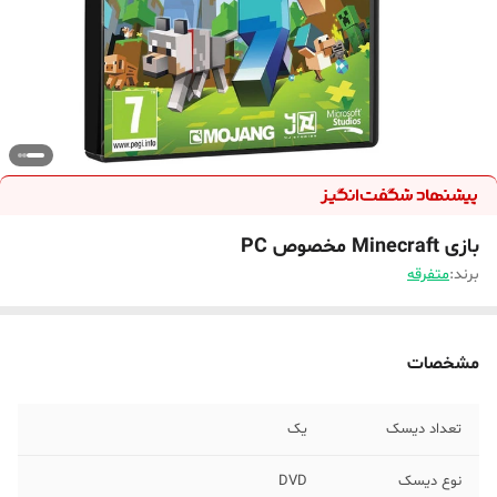
بازی Minecraft مخصوص PC
برند:
متفرقه
مشخصات
تعداد دیسک
یک
نوع دیسک
DVD