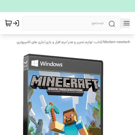
Modern newtech
/
کتاب، لوازم تحریر و هنر
/
نرم افزار و بازی
/
بازی های کامپیوتری