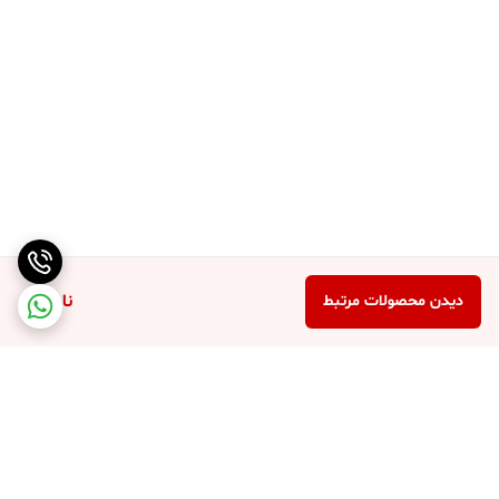
ناموجود
دیدن محصولات مرتبط