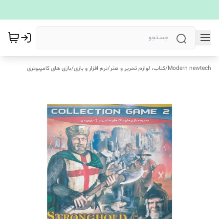
Modern newtech
/
کتاب، لوازم تحریر و هنر
/
نرم افزار و بازی
/
بازی های کامپیوتری