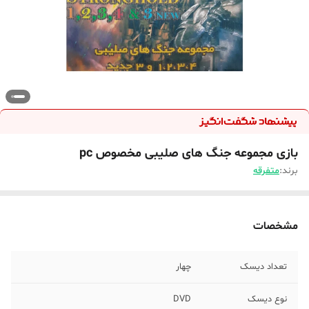
بازی مجموعه جنگ های صلیبی مخصوص pc
برند:
متفرقه
مشخصات
تعداد دیسک
چهار
نوع دیسک
DVD