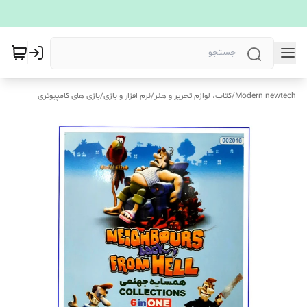
Modern newtech
/
کتاب، لوازم تحریر و هنر
/
نرم افزار و بازی
/
بازی های کامپیوتری