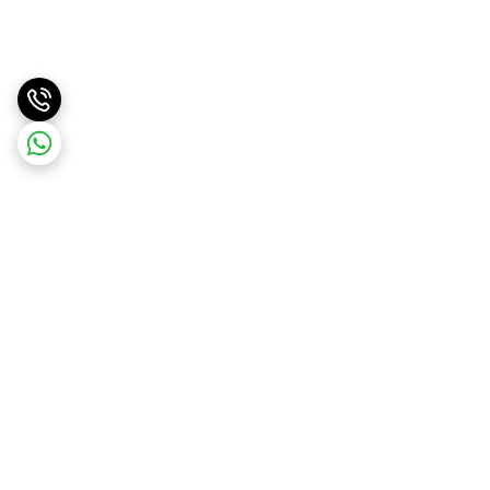
برگشت به بالا