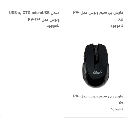
ماوس بی سیم ونوس مدل PV-
مبدل OTG microUSB به USB
X5
ونوس مدل PV-949
ناموجود
ناموجود
ماوس بی سیم ونوس مدل PV-
X9
ناموجود