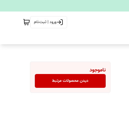
ورود | ثبت‌نام
ناموجود
دیدن محصولات مرتبط