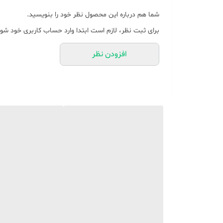
شما هم درباره این محصول نظر خود را بنویسید.
برای ثبت نظر، لازم است ابتدا وارد حساب کاربری خود شوی
افزودن نظر