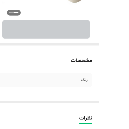
مشخصات
رنگ
نظرات