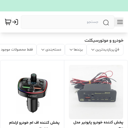
خودرو و موتورسیکلت
پربازدیدترین
برندها
دسته‌بندی
فقط محصولات موجود
پخش کننده خودرو پایونیر مدل
پخش کننده اف ام خودرو ارلدام