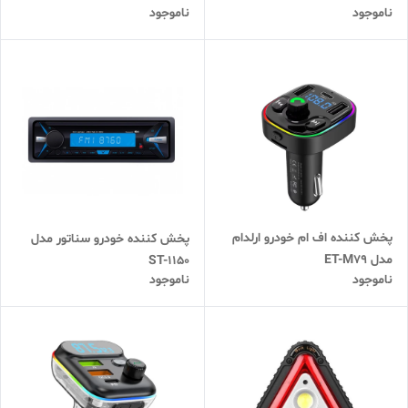
ناموجود
ناموجود
پخش کننده اف ام خودرو ارلدام
پخش کننده خودرو سناتور مدل
مدل ET-M79
ST-1150
ناموجود
ناموجود