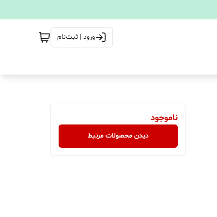
ورود | ثبت‌نام
ناموجود
دیدن محصولات مرتبط