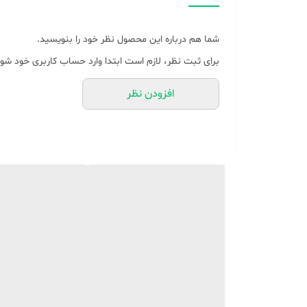
امکانات سخت افزاری
شما هم درباره این محصول نظر خود را بنویسید.
قابلیت شارژ شدن
برای ثبت نظر، لازم است ابتدا وارد حساب کاربری خود شوی
ابعاد
افزودن نظر