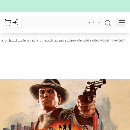
Modern newtech
/
خانه و آشپزخانه
/
صوتی و تصویری
/
کنسول بازی
/
لوازم جانبی کنسول بازی