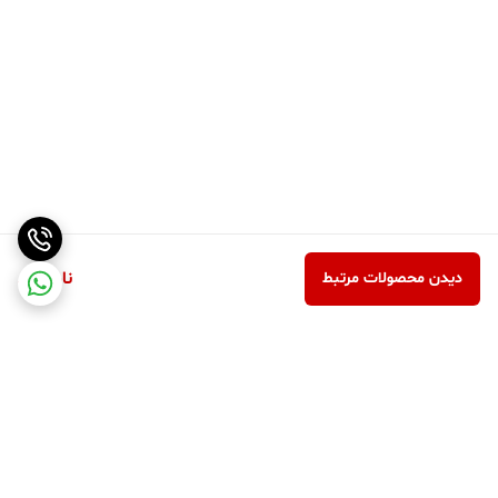
ناموجود
دیدن محصولات مرتبط