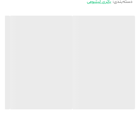
دسته‌بندی
:
باتری لیتیومی