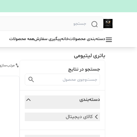
دسته‌بندی محصولات
خانه
پیگیری سفارش
همه محصولات
باتری لیتیومی
مرتب‌سازی
جستجو در نتایج
دسته‌بندی
کالای دیجیتال