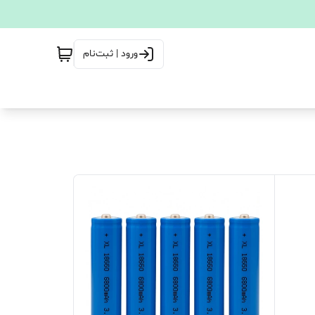
ورود | ثبت‌نام