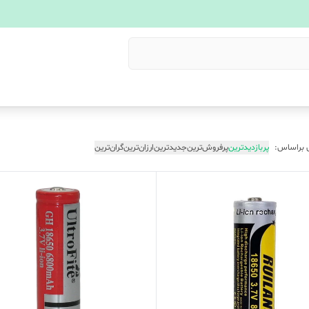
 براساس:
پربازدیدترین
پرفروش‌ترین
جدیدترین
ارزان‌ترین
گران‌ترین