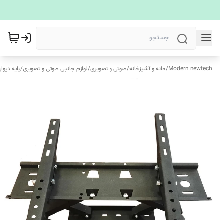
Modern newtech
/
خانه و آشپزخانه
/
صوتی و تصویری
/
لوازم جانبی صوتی و تصویری
/
پایه دیوا