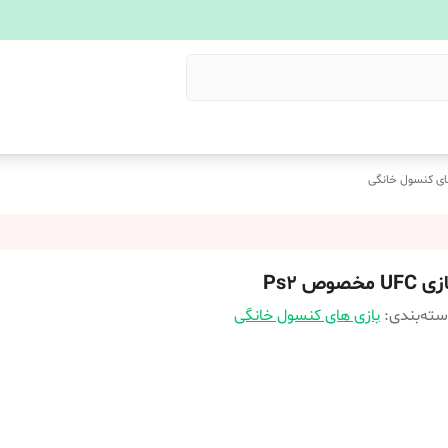
ای کنسول خانگی
 UFC مخصوص Ps2
ته‌بندی
:
بازی های کنسول خانگی