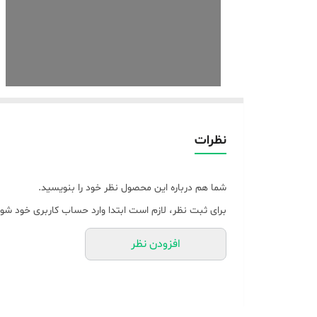
نظرات
شما هم درباره این محصول نظر خود را بنویسید.
برای ثبت نظر، لازم است ابتدا وارد حساب کاربری خود شوی
افزودن نظر