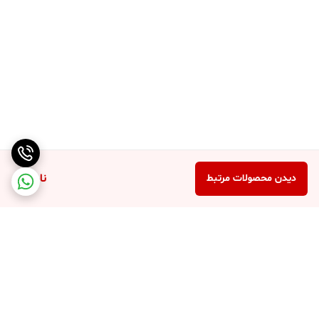
ناموجود
دیدن محصولات مرتبط