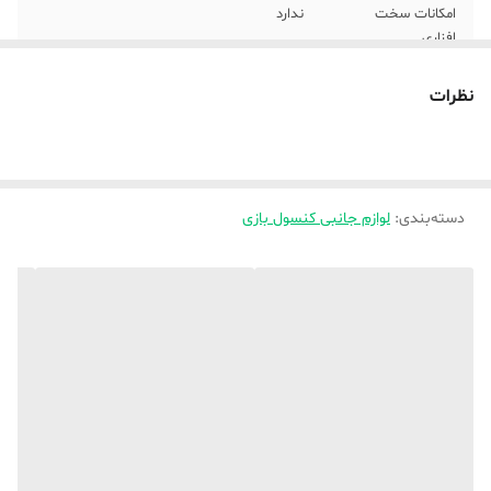
امکانات سخت
ندارد
افزاری
قابلیت شارژ شدن
ندارد
نظرات
رنگ
چند رنگ
دسته‌بندی
:
لوازم جانبی کنسول بازی