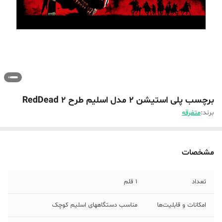
برچسب پلی استیشن 2 مدل اسلیم طرح RedDead 2
برند:
متفرقه
مشخصات
تعداد
1 قلم
امکانات و قابلیت‌ها
مناسب دستگاههای اسلیم کوچک