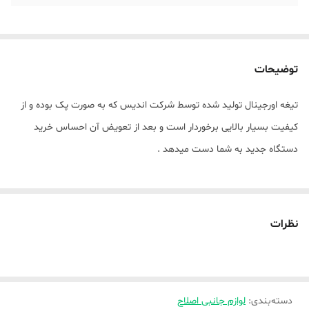
توضیحات
تیغه اورجینال تولید شده توسط شرکت اندیس که به صورت پک بوده و از
کیفیت بسیار بالایی برخوردار است و بعد از تعویض آن احساس خرید
دستگاه جدید به شما دست میدهد .
نظرات
دسته‌بندی
:
لوازم جانبی اصلاح