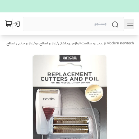
Modern newtech
/
زیبایی و سلامت
/
لوازم بهداشتی
/
لوازم اصلاح مو
/
لوازم جانبی اصلاح