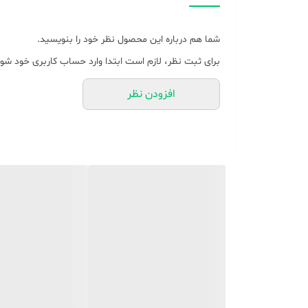
شما هم درباره این محصول نظر خود را بنویسید.
برای ثبت نظر، لازم است ابتدا وارد حساب کاربری خود شوی
افزودن نظر