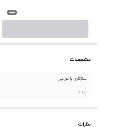
مشخصات
سازگاری با دوربین
ولتاژ
نظرات