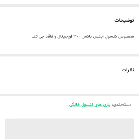
توضیحات
مخصوص کنسول ایکس باکس ۳۶۰ اورجینال و فاقد جی تک
نظرات
دسته‌بندی
:
بازی های کنسول خانگی