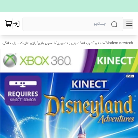
Modern newtech
/
خانه و آشپزخانه
/
صوتی و تصویری
/
کنسول بازی
/
بازی های کنسول خانگی