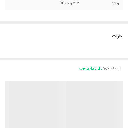
ولتاژ
3.7 ولت DC
نظرات
دسته‌بندی
:
باتری لیتیومی