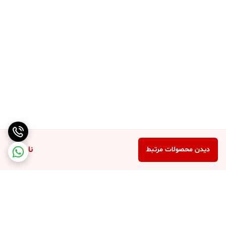
ناموجود
دیدن محصولات مرتبط