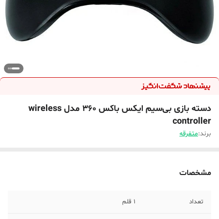
دسته بازی بی‌سیم ایکس باکس 360 مدل wireless
controller
برند:
متفرقه
مشخصات
تعداد
1 قلم