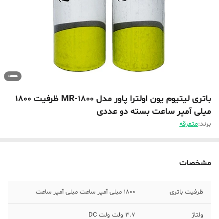
باتری لیتیوم یون اولترا پاور مدل MR-1800 ظرفیت 1800
میلی آمپر ساعت بسته دو عددی
برند:
متفرقه
مشخصات
ظرفیت باتری
1800 میلی آمپر ساعت میلی آمپر ساعت
ولتاژ
3.7 ولت ولت DC