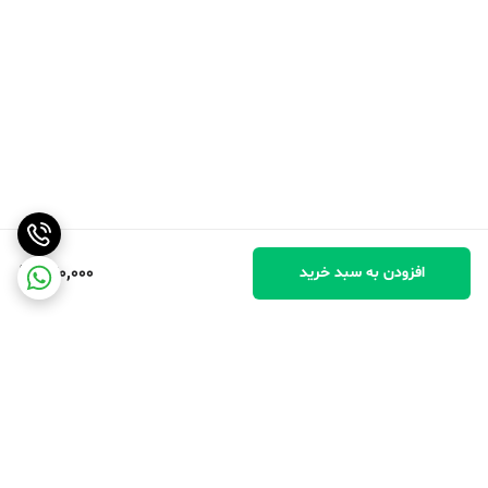
240,000
افزودن به سبد خرید