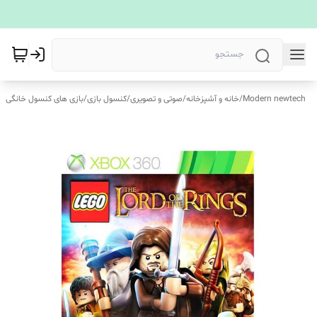
Modern newtech
/
خانه و آشپزخانه
/
صوتی و تصویری
/
کنسول بازی
/
بازی های کنسول خانگی