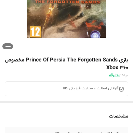
بازی Prince Of Persia The Forgotten Sands مخصوص
Xbox 360
برند:
متفرقه
گارانتی اصالت و سلامت فیزیکی کالا
مشخصات