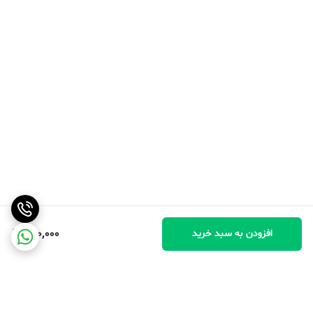
260,000
افزودن به سبد خرید