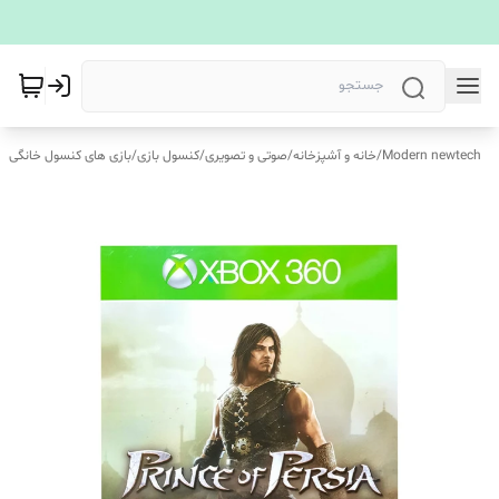
Modern newtech
/
خانه و آشپزخانه
/
صوتی و تصویری
/
کنسول بازی
/
بازی های کنسول خانگی