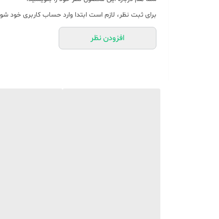
برای ثبت نظر، لازم است ابتدا وارد حساب کاربری خود شوی
افزودن نظر