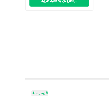
افزودن به سبد خرید
افزودن نظر