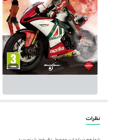
نظرات
شما هم درباره این محصول نظر خود را بنویسید.