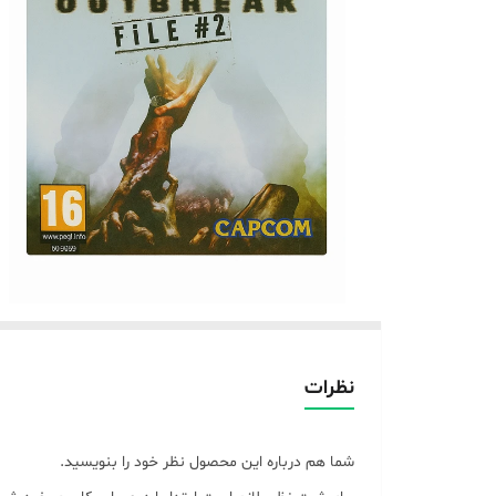
نظرات
شما هم درباره این محصول نظر خود را بنویسید.