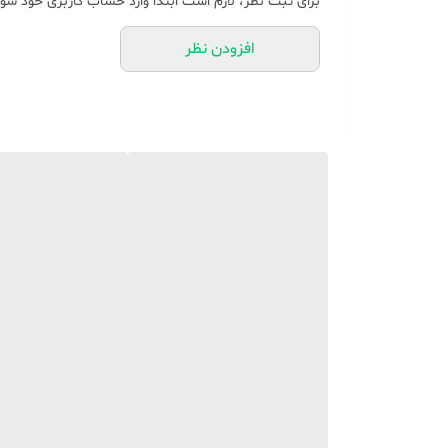
برای ثبت نظر، لازم است ابتدا وارد حساب کاربری خود شوی
افزودن نظر