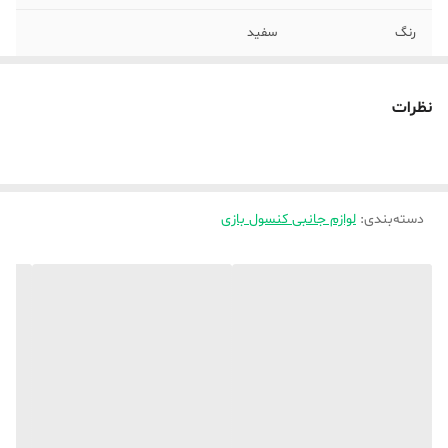
رنگ
سفید
نظرات
دسته‌بندی
:
لوازم جانبی کنسول بازی