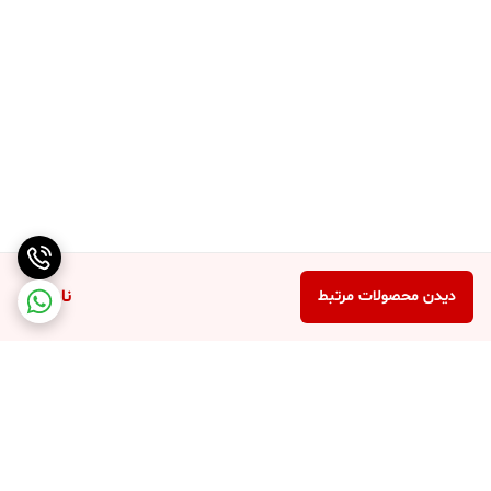
ناموجود
دیدن محصولات مرتبط