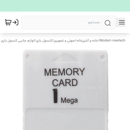
Modern newtech
/
خانه و آشپزخانه
/
صوتی و تصویری
/
کنسول بازی
/
لوازم جانبی کنسول بازی