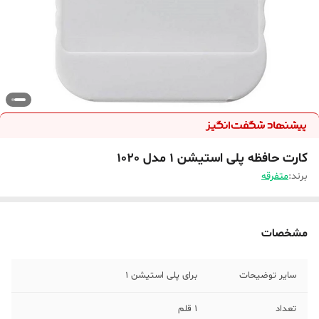
کارت حافظه پلی استیشن 1 مدل 1020
برند:
متفرقه
مشخصات
سایر توضیحات
برای پلی استیشن 1
تعداد
1 قلم