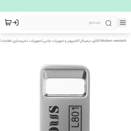
Modern newtech
/
کالای دیجیتال
/
کامپیوتر و تجهیزات جانبی
/
تجهیزات ذخیره‌سازی اطلاعات
/