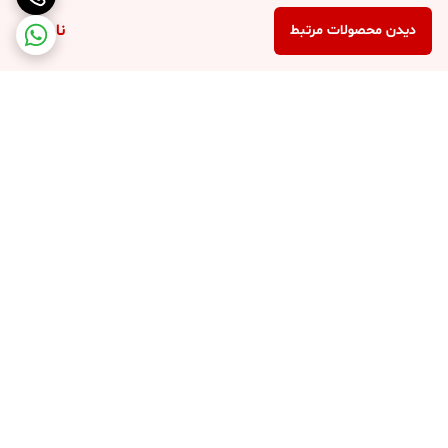
ناموجود
دیدن محصولات مرتبط
برگشت به بالا
پرداخت در محل
پرداخت امن