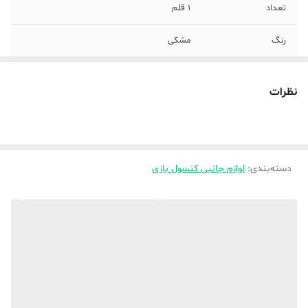
تعداد
1 قلم
رنگ
مشکی
نظرات
دسته‌بندی
:
لوازم جانبی کنسول بازی