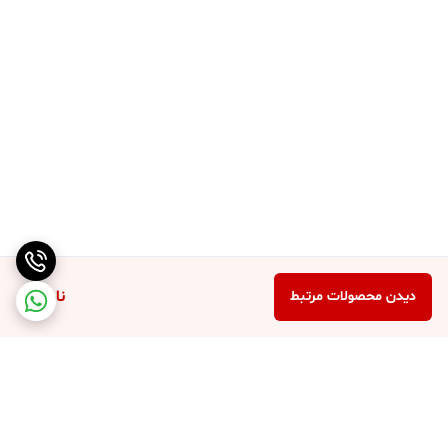
ناموجود
دیدن محصولات مرتبط