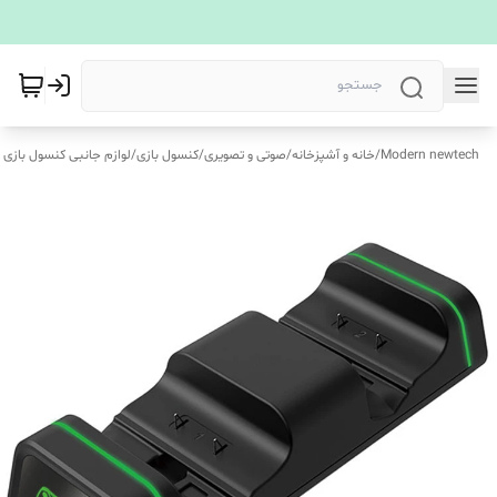
Modern newtech
/
خانه و آشپزخانه
/
صوتی و تصویری
/
کنسول بازی
/
لوازم جانبی کنسول بازی