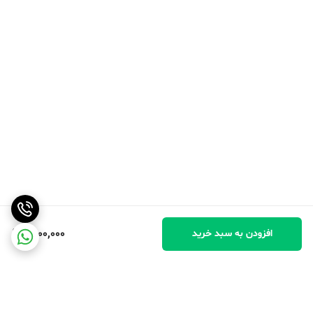
1,200,000
افزودن به سبد خرید