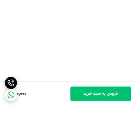
250,000
افزودن به سبد خرید