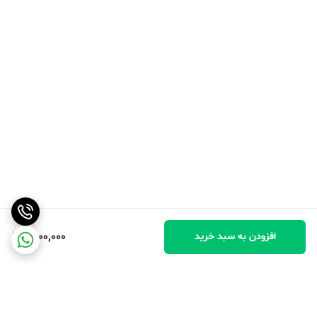
1,200,000
افزودن به سبد خرید