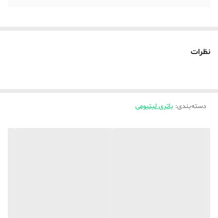
نظرات
دسته‌بندی
:
باتری لیتیومی