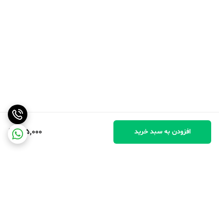
605,000
افزودن به سبد خرید