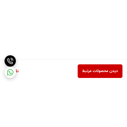
ناموجود
دیدن محصولات مرتبط