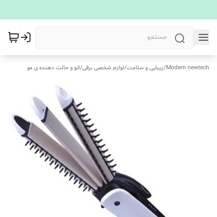
Modern newtech
/
زیبایی و سلامت
/
لوازم شخصی برقی
/
اتو و حالت دهنده ی مو