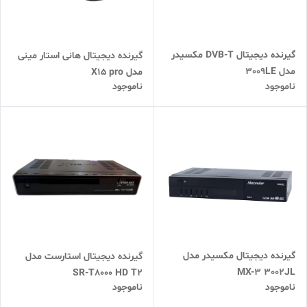
گیرنده دیجیتال DVB-T مکسیدر
گیرنده دیجیتال هانی استار مینی
مدل 3009LE
مدل X15 pro
ناموجود
ناموجود
گیرنده دیجیتال مکسیدر مدل
گیرنده دیجیتال استارست مدل
MX-3 3002JL
SR-T8000 HD T2
ناموجود
ناموجود