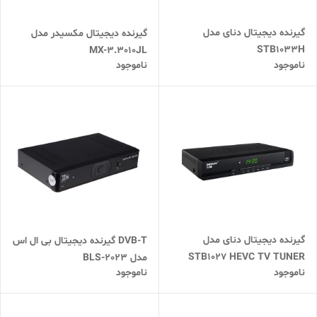
گیرنده دیجیتال دنای مدل
گیرنده دیجیتال مکسیدر مدل
STB1033H
MX-3.3010JL
ناموجود
ناموجود
گیرنده دیجیتال دنای مدل
DVB-T گیرنده دیجیتال بی ال اس
STB1027 HEVC TV TUNER
مدل BLS-2023
ناموجود
ناموجود