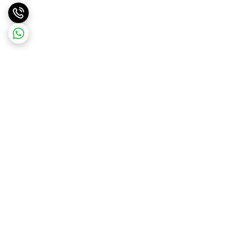
برگشت به بالا
پرداخت در محل
پرداخت امن