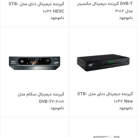
DVB-T گیرنده دیجیتال مکسیدر
گیرنده دیجیتال دنای مدل STB-
مدل 3012
1032 HEVC
ناموجود
ناموجود
گیرنده دیجیتال دنای مدل STB-
گیرنده دیجیتال سکام مدل
1032 New
+DVB-T2-201
ناموجود
ناموجود