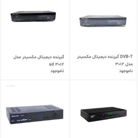
DVB-T گیرنده دیجیتال مکسیدر
گیرنده دیجیتال مکسیدر مدل
مدل 3012
3012 ad
ناموجود
ناموجود