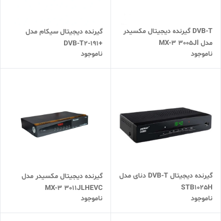
DVB-T گیرنده دیجیتال مکسیدر
گیرنده دیجیتال سیکام مدل
مدل MX-3 3005Jl
+DVB-T2-191
ناموجود
ناموجود
گیرنده دیجیتال DVB-T دنای مدل
گیرنده دیجیتال مکسیدر مدل
STB1025H
MX-3 3011JLHEVC
ناموجود
ناموجود